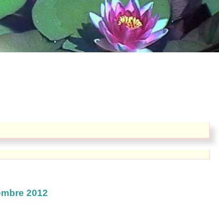
tembre 2012