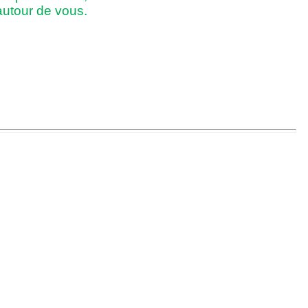
 autour de vous.