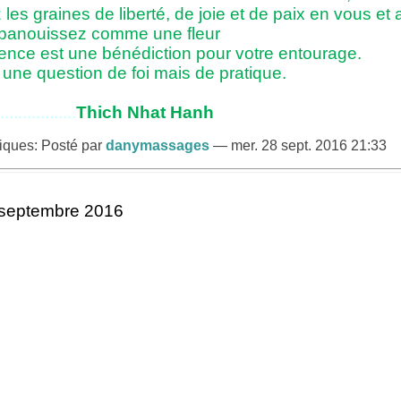
les graines de liberté, de joie et de paix en vous et
panouissez comme une fleur
sence est une bénédiction pour votre entourage.
 une question de foi mais de pratique.
.................
Thich Nhat Hanh
tiques: Posté par
danymassages
— mer. 28 sept. 2016 21:33
 septembre 2016